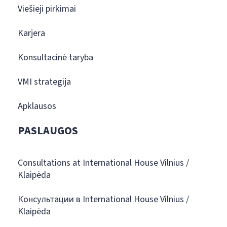
Viešieji pirkimai
Karjera
Konsultacinė taryba
VMI strategija
Apklausos
PASLAUGOS
Consultations at International House Vilnius /
Klaipėda
Консультации в International House Vilnius /
Klaipėda