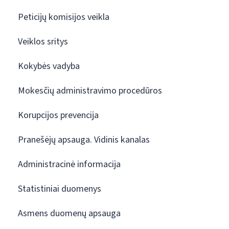
Peticijų komisijos veikla
Veiklos sritys
Kokybės vadyba
Mokesčių administravimo procedūros
Korupcijos prevencija
Pranešėjų apsauga. Vidinis kanalas
Administracinė informacija
Statistiniai duomenys
Asmens duomenų apsauga