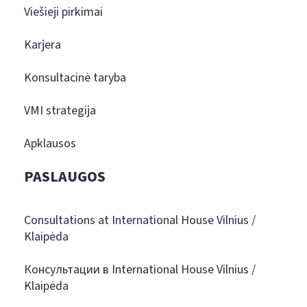
Viešieji pirkimai
Karjera
Konsultacinė taryba
VMI strategija
Apklausos
PASLAUGOS
Consultations at International House Vilnius /
Klaipėda
Консультации в International House Vilnius /
Klaipėda