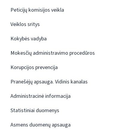
Peticijų komisijos veikla
Veiklos sritys
Kokybės vadyba
Mokesčių administravimo procedūros
Korupcijos prevencija
Pranešėjų apsauga. Vidinis kanalas
Administracinė informacija
Statistiniai duomenys
Asmens duomenų apsauga