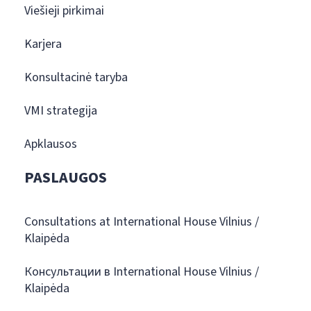
Viešieji pirkimai
Karjera
Konsultacinė taryba
VMI strategija
Apklausos
PASLAUGOS
Consultations at International House Vilnius /
Klaipėda
Консультации в International House Vilnius /
Klaipėda