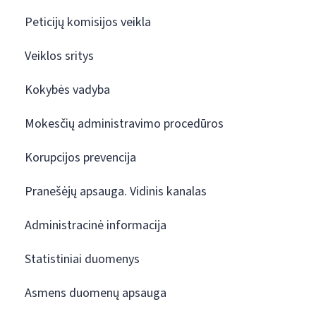
Peticijų komisijos veikla
Veiklos sritys
Kokybės vadyba
Mokesčių administravimo procedūros
Korupcijos prevencija
Pranešėjų apsauga. Vidinis kanalas
Administracinė informacija
Statistiniai duomenys
Asmens duomenų apsauga