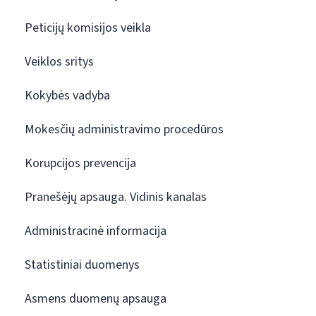
Peticijų komisijos veikla
Veiklos sritys
Kokybės vadyba
Mokesčių administravimo procedūros
Korupcijos prevencija
Pranešėjų apsauga. Vidinis kanalas
Administracinė informacija
Statistiniai duomenys
Asmens duomenų apsauga