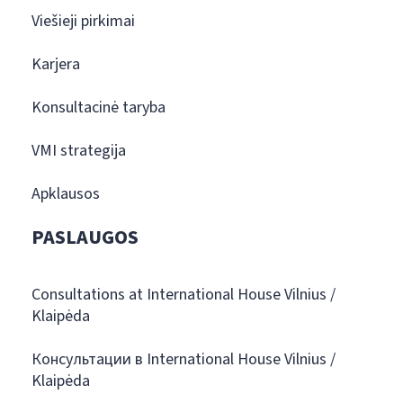
Viešieji pirkimai
Karjera
Konsultacinė taryba
VMI strategija
Apklausos
PASLAUGOS
Consultations at International House Vilnius /
Klaipėda
Консультации в International House Vilnius /
Klaipėda