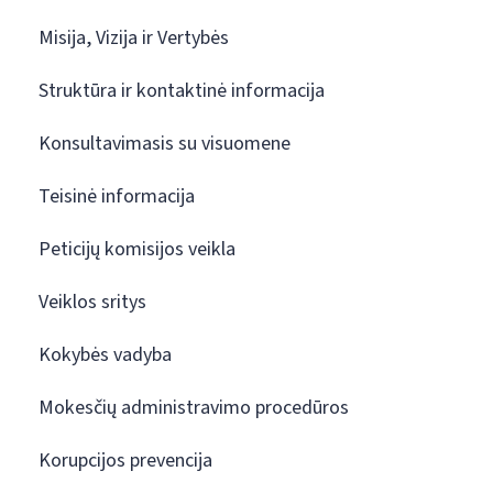
Misija, Vizija ir Vertybės
Struktūra ir kontaktinė informacija
Konsultavimasis su visuomene
Teisinė informacija
Peticijų komisijos veikla
Veiklos sritys
Kokybės vadyba
Mokesčių administravimo procedūros
Korupcijos prevencija