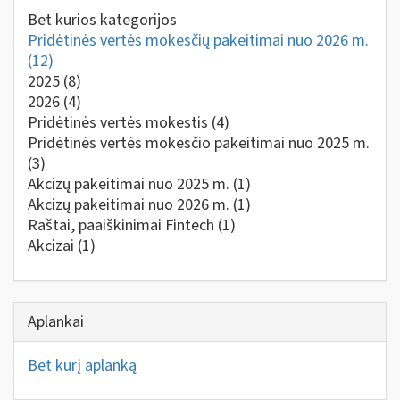
Bet kurios kategorijos
Pridėtinės vertės mokesčių pakeitimai nuo 2026 m.
(12)
2025
(8)
2026
(4)
Pridėtinės vertės mokestis
(4)
Pridėtinės vertės mokesčio pakeitimai nuo 2025 m.
(3)
Akcizų pakeitimai nuo 2025 m.
(1)
Akcizų pakeitimai nuo 2026 m.
(1)
Raštai, paaiškinimai Fintech
(1)
Akcizai
(1)
Aplankai
Bet kurį aplanką