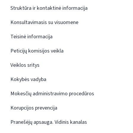
Struktūra ir kontaktinė informacija
Konsultavimasis su visuomene
Teisinė informacija
Peticijų komisijos veikla
Veiklos sritys
Kokybės vadyba
Mokesčių administravimo procedūros
Korupcijos prevencija
Pranešėjų apsauga. Vidinis kanalas