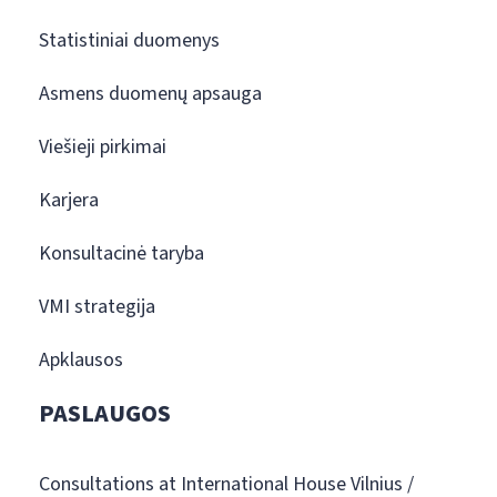
Statistiniai duomenys
Asmens duomenų apsauga
Viešieji pirkimai
Karjera
Konsultacinė taryba
VMI strategija
Apklausos
PASLAUGOS
Consultations at International House Vilnius /