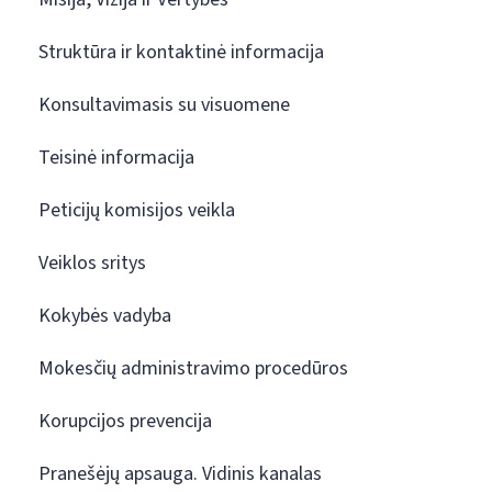
Struktūra ir kontaktinė informacija
Konsultavimasis su visuomene
Teisinė informacija
Peticijų komisijos veikla
Veiklos sritys
Kokybės vadyba
Mokesčių administravimo procedūros
Korupcijos prevencija
Pranešėjų apsauga. Vidinis kanalas