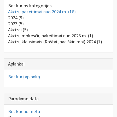
Bet kurios kategorijos
Akcizų pakeitimai nuo 2024 m.
(16)
2024
(9)
2023
(5)
Akcizai
(5)
Akcizų mokesčių pakeitimai nuo 2023 m.
(1)
Akcizų klausimais (Raštai, paaiškinimai) 2024
(1)
Aplankai
Bet kurį aplanką
Parodymo data
Bet kuriuo metu