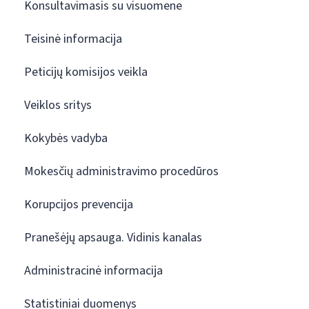
Konsultavimasis su visuomene
Teisinė informacija
Peticijų komisijos veikla
Veiklos sritys
Kokybės vadyba
Mokesčių administravimo procedūros
Korupcijos prevencija
Pranešėjų apsauga. Vidinis kanalas
Administracinė informacija
Statistiniai duomenys