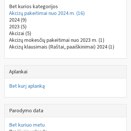
Bet kurios kategorijos
Akcizų pakeitimai nuo 2024 m.
(16)
2024
(9)
2023
(5)
Akcizai
(5)
Akcizų mokesčių pakeitimai nuo 2023 m.
(1)
Akcizų klausimais (Raštai, paaiškinimai) 2024
(1)
Aplankai
Bet kurį aplanką
Parodymo data
Bet kuriuo metu