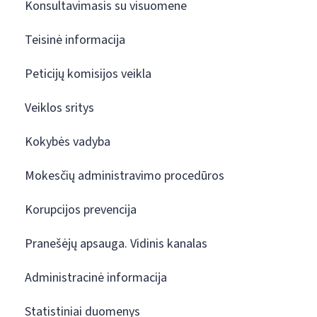
Konsultavimasis su visuomene
Teisinė informacija
Peticijų komisijos veikla
Veiklos sritys
Kokybės vadyba
Mokesčių administravimo procedūros
Korupcijos prevencija
Pranešėjų apsauga. Vidinis kanalas
Administracinė informacija
Statistiniai duomenys