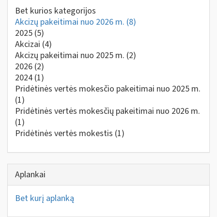
Bet kurios kategorijos
Akcizų pakeitimai nuo 2026 m.
(8)
2025
(5)
Akcizai
(4)
Akcizų pakeitimai nuo 2025 m.
(2)
2026
(2)
2024
(1)
Pridėtinės vertės mokesčio pakeitimai nuo 2025 m.
(1)
Pridėtinės vertės mokesčių pakeitimai nuo 2026 m.
(1)
Pridėtinės vertės mokestis
(1)
Aplankai
Bet kurį aplanką