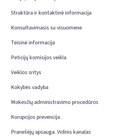
Struktūra ir kontaktinė informacija
Konsultavimasis su visuomene
Teisinė informacija
Peticijų komisijos veikla
Veiklos sritys
Kokybės vadyba
Mokesčių administravimo procedūros
Korupcijos prevencija
Pranešėjų apsauga. Vidinis kanalas