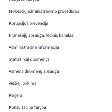
Mokesčių administravimo procedūros
Korupcijos prevencija
Pranešėjų apsauga. Vidinis kanalas
Administracinė informacija
Statistiniai duomenys
Asmens duomenų apsauga
Viešieji pirkimai
Karjera
Konsultacinė taryba