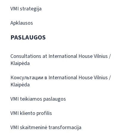
VMI strategija
Apklausos
PASLAUGOS
Consultations at International House Vilnius /
Klaipėda
Консультации в International House Vilnius /
Klaipėda
VMI teikiamos paslaugos
VMI kliento profilis
VMI skaitmeninė transformacija