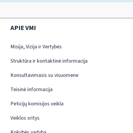
APIE VMI
Misija, Vizija ir Vertybės
Struktūra ir kontaktinė informacija
Konsultavimasis su visuomene
Teisinė informacija
Peticijų komisijos veikla
Veiklos sritys
Kokybės vadyba