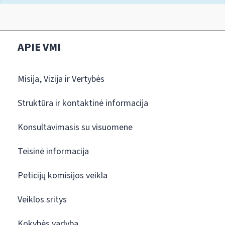
APIE VMI
Misija, Vizija ir Vertybės
Struktūra ir kontaktinė informacija
Konsultavimasis su visuomene
Teisinė informacija
Peticijų komisijos veikla
Veiklos sritys
Kokybės vadyba