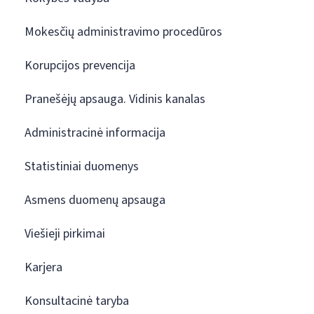
Mokesčių administravimo procedūros
Korupcijos prevencija
Pranešėjų apsauga. Vidinis kanalas
Administracinė informacija
Statistiniai duomenys
Asmens duomenų apsauga
Viešieji pirkimai
Karjera
Konsultacinė taryba