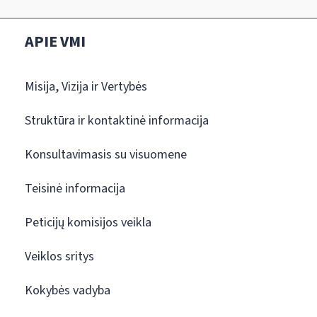
APIE VMI
Misija, Vizija ir Vertybės
Struktūra ir kontaktinė informacija
Konsultavimasis su visuomene
Teisinė informacija
Peticijų komisijos veikla
Veiklos sritys
Kokybės vadyba