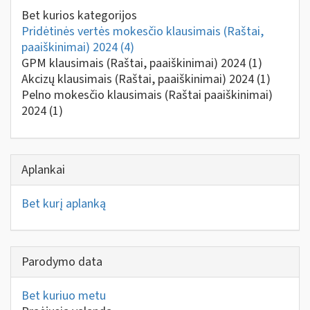
Bet kurios kategorijos
Pridėtinės vertės mokesčio klausimais (Raštai,
paaiškinimai) 2024
(4)
GPM klausimais (Raštai, paaiškinimai) 2024
(1)
Akcizų klausimais (Raštai, paaiškinimai) 2024
(1)
Pelno mokesčio klausimais (Raštai paaiškinimai)
2024
(1)
Aplankai
Bet kurį aplanką
Parodymo data
Bet kuriuo metu