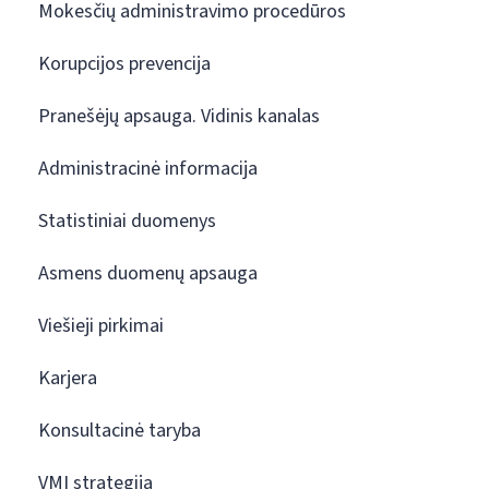
Mokesčių administravimo procedūros
Korupcijos prevencija
Pranešėjų apsauga. Vidinis kanalas
Administracinė informacija
Statistiniai duomenys
Asmens duomenų apsauga
Viešieji pirkimai
Karjera
Konsultacinė taryba
VMI strategija