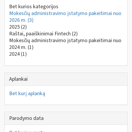
Bet kurios kategorijos
Mokesčių administravimo įstatymo pakeitimai nuo
2026 m.
(3)
2025
(2)
Raštai, paaiškinimai Fintech
(2)
Mokesčių administravimo įstatymo pakeitimai nuo
2024 m.
(1)
2024
(1)
Aplankai
Bet kurį aplanką
Parodymo data