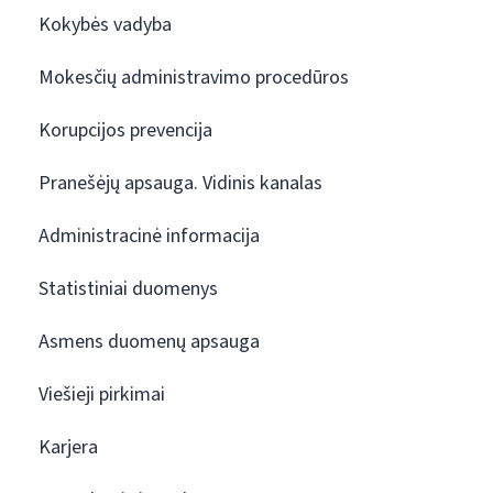
Kokybės vadyba
Mokesčių administravimo procedūros
Korupcijos prevencija
Pranešėjų apsauga. Vidinis kanalas
Administracinė informacija
Statistiniai duomenys
Asmens duomenų apsauga
Viešieji pirkimai
Karjera