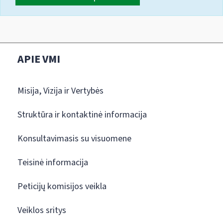
APIE VMI
Misija, Vizija ir Vertybės
Struktūra ir kontaktinė informacija
Konsultavimasis su visuomene
Teisinė informacija
Peticijų komisijos veikla
Veiklos sritys