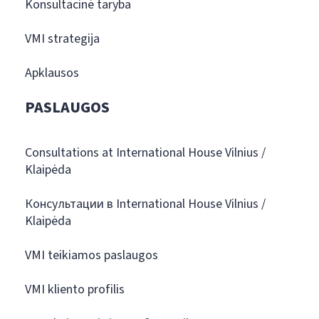
Konsultacinė taryba
VMI strategija
Apklausos
PASLAUGOS
Consultations at International House Vilnius /
Klaipėda
Консультации в International House Vilnius /
Klaipėda
VMI teikiamos paslaugos
VMI kliento profilis