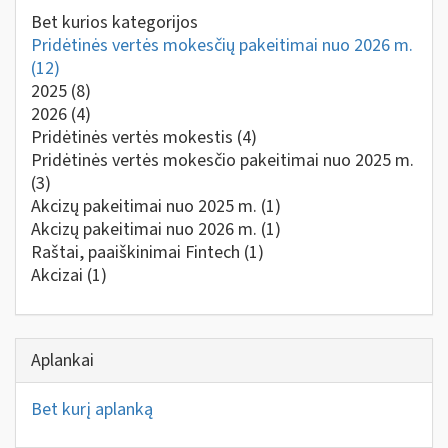
Bet kurios kategorijos
Pridėtinės vertės mokesčių pakeitimai nuo 2026 m.
(12)
2025
(8)
2026
(4)
Pridėtinės vertės mokestis
(4)
Pridėtinės vertės mokesčio pakeitimai nuo 2025 m.
(3)
Akcizų pakeitimai nuo 2025 m.
(1)
Akcizų pakeitimai nuo 2026 m.
(1)
Raštai, paaiškinimai Fintech
(1)
Akcizai
(1)
Aplankai
Bet kurį aplanką