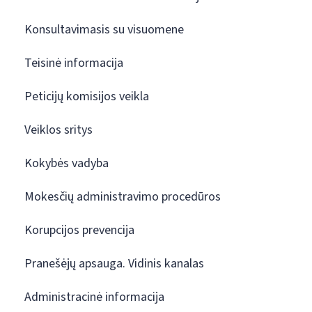
Konsultavimasis su visuomene
Teisinė informacija
Peticijų komisijos veikla
Veiklos sritys
Kokybės vadyba
Mokesčių administravimo procedūros
Korupcijos prevencija
Pranešėjų apsauga. Vidinis kanalas
Administracinė informacija