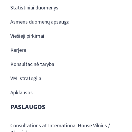
Statistiniai duomenys
Asmens duomenų apsauga
Viešieji pirkimai
Karjera
Konsultacinė taryba
VMI strategija
Apklausos
PASLAUGOS
Consultations at International House Vilnius /