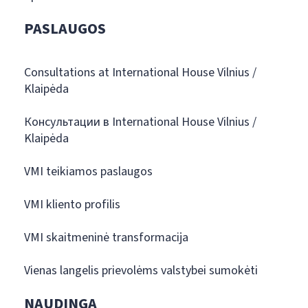
PASLAUGOS
Consultations at International House Vilnius /
Klaipėda
Консультации в International House Vilnius /
Klaipėda
VMI teikiamos paslaugos
VMI kliento profilis
VMI skaitmeninė transformacija
Vienas langelis prievolėms valstybei sumokėti
NAUDINGA