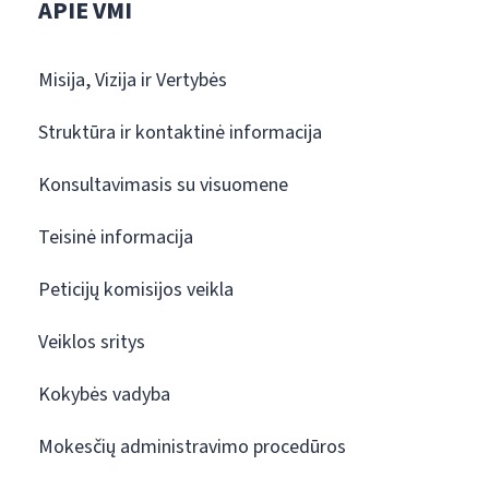
APIE VMI
Misija, Vizija ir Vertybės
Struktūra ir kontaktinė informacija
Konsultavimasis su visuomene
Teisinė informacija
Peticijų komisijos veikla
Veiklos sritys
Kokybės vadyba
Mokesčių administravimo procedūros