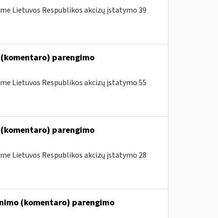
me Lietuvos Respublikos akcizų įstatymo 39
o (komentaro) parengimo
me Lietuvos Respublikos akcizų įstatymo 55
o (komentaro) parengimo
me Lietuvos Respublikos akcizų įstatymo 28
kinimo (komentaro) parengimo