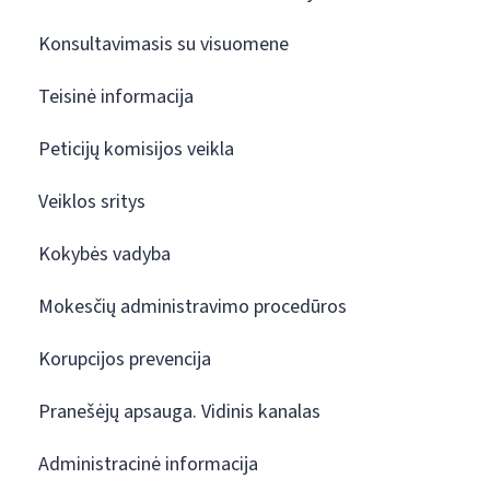
Konsultavimasis su visuomene
Teisinė informacija
Peticijų komisijos veikla
Veiklos sritys
Kokybės vadyba
Mokesčių administravimo procedūros
Korupcijos prevencija
Pranešėjų apsauga. Vidinis kanalas
Administracinė informacija