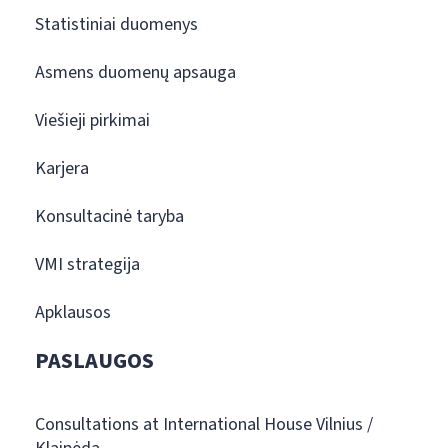
Statistiniai duomenys
Asmens duomenų apsauga
Viešieji pirkimai
Karjera
Konsultacinė taryba
VMI strategija
Apklausos
PASLAUGOS
Consultations at International House Vilnius /