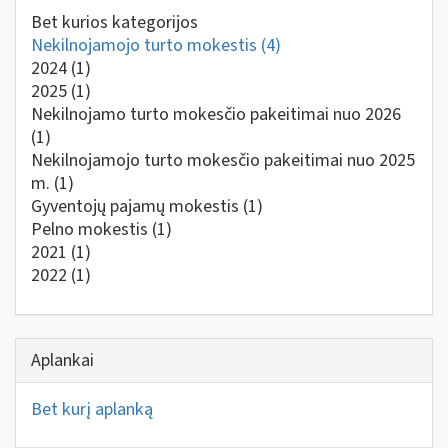
Bet kurios kategorijos
Nekilnojamojo turto mokestis
(4)
2024
(1)
2025
(1)
Nekilnojamo turto mokesčio pakeitimai nuo 2026
(1)
Nekilnojamojo turto mokesčio pakeitimai nuo 2025
m.
(1)
Gyventojų pajamų mokestis
(1)
Pelno mokestis
(1)
2021
(1)
2022
(1)
Aplankai
Bet kurį aplanką