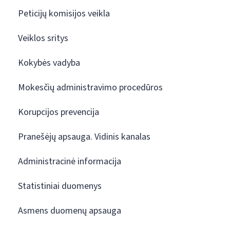
Peticijų komisijos veikla
Veiklos sritys
Kokybės vadyba
Mokesčių administravimo procedūros
Korupcijos prevencija
Pranešėjų apsauga. Vidinis kanalas
Administracinė informacija
Statistiniai duomenys
Asmens duomenų apsauga