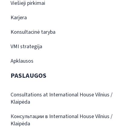
Viešieji pirkimai
Karjera
Konsultacinė taryba
VMI strategija
Apklausos
PASLAUGOS
Consultations at International House Vilnius /
Klaipėda
Консультации в International House Vilnius /
Klaipėda