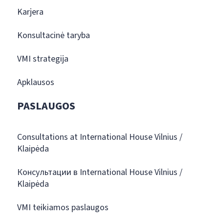
Karjera
Konsultacinė taryba
VMI strategija
Apklausos
PASLAUGOS
Consultations at International House Vilnius /
Klaipėda
Консультации в International House Vilnius /
Klaipėda
VMI teikiamos paslaugos