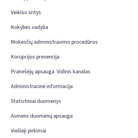
Veiklos sritys
Kokybės vadyba
Mokesčių administravimo procedūros
Korupcijos prevencija
Pranešėjų apsauga. Vidinis kanalas
Administracinė informacija
Statistiniai duomenys
Asmens duomenų apsauga
Viešieji pirkimai