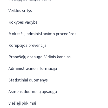
Veiklos sritys
Kokybės vadyba
Mokesčių administravimo procedūros
Korupcijos prevencija
Pranešėjų apsauga. Vidinis kanalas
Administracinė informacija
Statistiniai duomenys
Asmens duomenų apsauga
Viešieji pirkimai