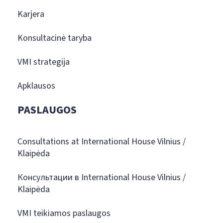
Karjera
Konsultacinė taryba
VMI strategija
Apklausos
PASLAUGOS
Consultations at International House Vilnius /
Klaipėda
Консультации в International House Vilnius /
Klaipėda
VMI teikiamos paslaugos