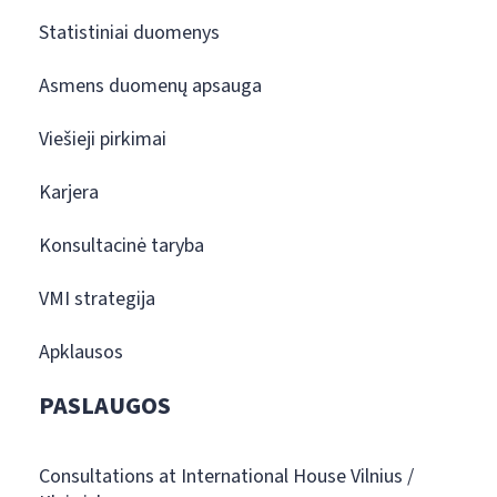
Statistiniai duomenys
Asmens duomenų apsauga
Viešieji pirkimai
Karjera
Konsultacinė taryba
VMI strategija
Apklausos
PASLAUGOS
Consultations at International House Vilnius /