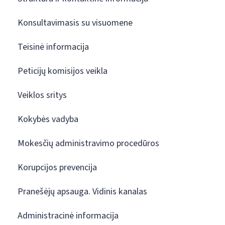
Konsultavimasis su visuomene
Teisinė informacija
Peticijų komisijos veikla
Veiklos sritys
Kokybės vadyba
Mokesčių administravimo procedūros
Korupcijos prevencija
Pranešėjų apsauga. Vidinis kanalas
Administracinė informacija