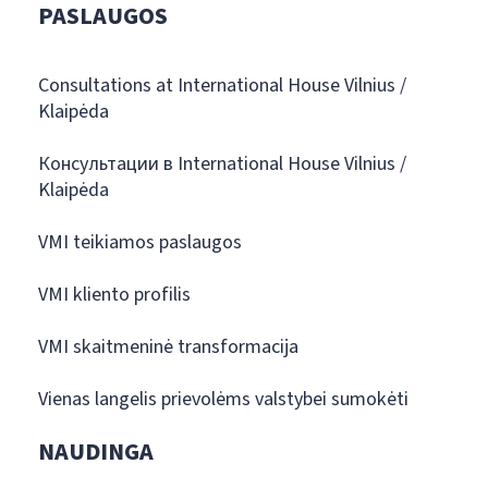
PASLAUGOS
Consultations at International House Vilnius /
Klaipėda
Консультации в International House Vilnius /
Klaipėda
VMI teikiamos paslaugos
VMI kliento profilis
VMI skaitmeninė transformacija
Vienas langelis prievolėms valstybei sumokėti
NAUDINGA