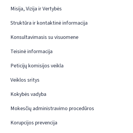
Misija, Vizija ir Vertybės
Struktūra ir kontaktinė informacija
Konsultavimasis su visuomene
Teisinė informacija
Peticijų komisijos veikla
Veiklos sritys
Kokybės vadyba
Mokesčių administravimo procedūros
Korupcijos prevencija