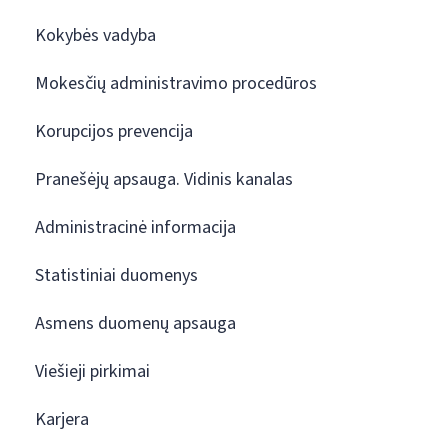
Kokybės vadyba
Mokesčių administravimo procedūros
Korupcijos prevencija
Pranešėjų apsauga. Vidinis kanalas
Administracinė informacija
Statistiniai duomenys
Asmens duomenų apsauga
Viešieji pirkimai
Karjera