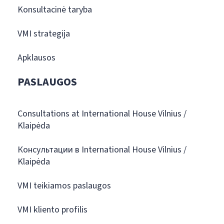
Konsultacinė taryba
VMI strategija
Apklausos
PASLAUGOS
Consultations at International House Vilnius /
Klaipėda
Консультации в International House Vilnius /
Klaipėda
VMI teikiamos paslaugos
VMI kliento profilis