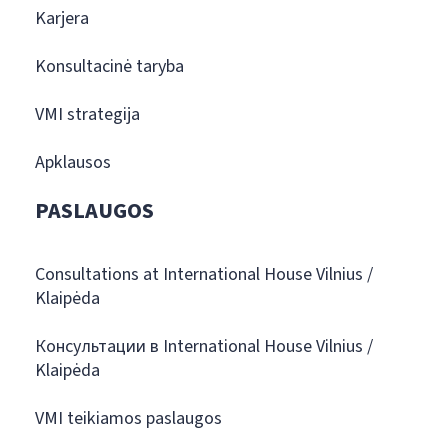
Karjera
Konsultacinė taryba
VMI strategija
Apklausos
PASLAUGOS
Consultations at International House Vilnius /
Klaipėda
Консультации в International House Vilnius /
Klaipėda
VMI teikiamos paslaugos