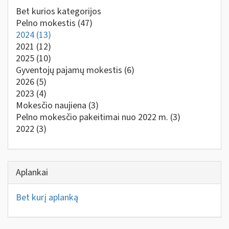
Bet kurios kategorijos
Pelno mokestis
(47)
2024
(13)
2021
(12)
2025
(10)
Gyventojų pajamų mokestis
(6)
2026
(5)
2023
(4)
Mokesčio naujiena
(3)
Pelno mokesčio pakeitimai nuo 2022 m.
(3)
2022
(3)
Aplankai
Bet kurį aplanką