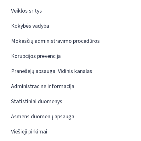
Veiklos sritys
Kokybės vadyba
Mokesčių administravimo procedūros
Korupcijos prevencija
Pranešėjų apsauga. Vidinis kanalas
Administracinė informacija
Statistiniai duomenys
Asmens duomenų apsauga
Viešieji pirkimai