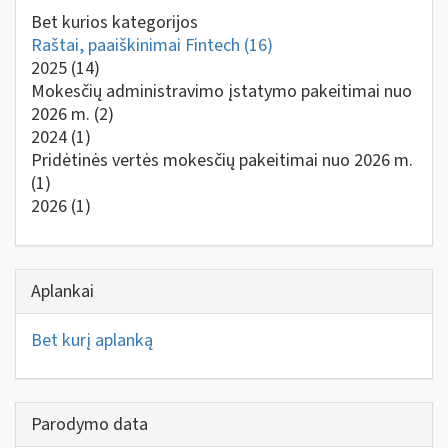
Bet kurios kategorijos
Raštai, paaiškinimai Fintech
(16)
2025
(14)
Mokesčių administravimo įstatymo pakeitimai nuo
2026 m.
(2)
2024
(1)
Pridėtinės vertės mokesčių pakeitimai nuo 2026 m.
(1)
2026
(1)
Aplankai
Bet kurį aplanką
Parodymo data