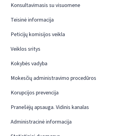
Konsultavimasis su visuomene
Teisinė informacija
Peticijų komisijos veikla
Veiklos sritys
Kokybės vadyba
Mokesčių administravimo procedūros
Korupcijos prevencija
Pranešėjų apsauga. Vidinis kanalas
Administracinė informacija