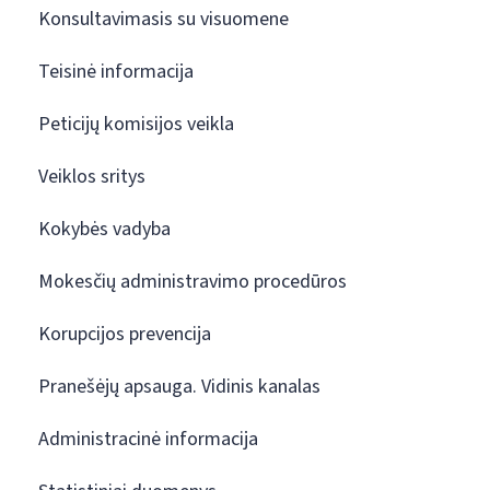
Konsultavimasis su visuomene
Teisinė informacija
Peticijų komisijos veikla
Veiklos sritys
Kokybės vadyba
Mokesčių administravimo procedūros
Korupcijos prevencija
Pranešėjų apsauga. Vidinis kanalas
Administracinė informacija