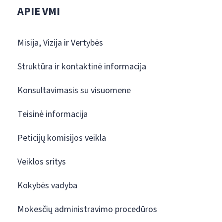
APIE VMI
Misija, Vizija ir Vertybės
Struktūra ir kontaktinė informacija
Konsultavimasis su visuomene
Teisinė informacija
Peticijų komisijos veikla
Veiklos sritys
Kokybės vadyba
Mokesčių administravimo procedūros