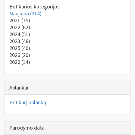
Bet kurios kategorijos
Naujiena
(314)
2021
(75)
2022
(62)
2024
(51)
2023
(46)
2025
(40)
2026
(20)
2020
(14)
Aplankai
Bet kurį aplanką
Parodymo data