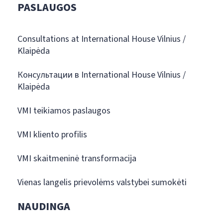
PASLAUGOS
Consultations at International House Vilnius /
Klaipėda
Консультации в International House Vilnius /
Klaipėda
VMI teikiamos paslaugos
VMI kliento profilis
VMI skaitmeninė transformacija
Vienas langelis prievolėms valstybei sumokėti
NAUDINGA