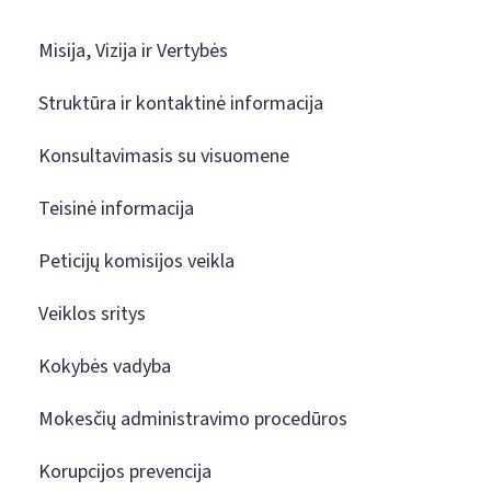
Misija, Vizija ir Vertybės
Struktūra ir kontaktinė informacija
Konsultavimasis su visuomene
Teisinė informacija
Peticijų komisijos veikla
Veiklos sritys
Kokybės vadyba
Mokesčių administravimo procedūros
Korupcijos prevencija