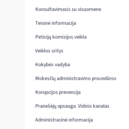
Konsultavimasis su visuomene
Teisinė informacija
Peticijų komisijos veikla
Veiklos sritys
Kokybės vadyba
Mokesčių administravimo procedūros
Korupcijos prevencija
Pranešėjų apsauga. Vidinis kanalas
Administracinė informacija