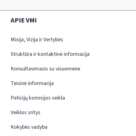
APIE VMI
Misija, Vizija ir Vertybės
Struktūra ir kontaktinė informacija
Konsultavimasis su visuomene
Teisinė informacija
Peticijų komisijos veikla
Veiklos sritys
Kokybės vadyba