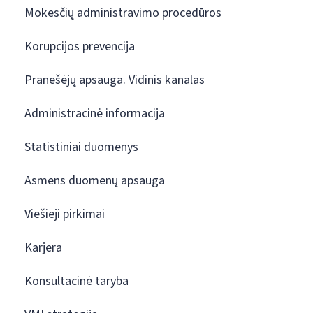
Mokesčių administravimo procedūros
Korupcijos prevencija
Pranešėjų apsauga. Vidinis kanalas
Administracinė informacija
Statistiniai duomenys
Asmens duomenų apsauga
Viešieji pirkimai
Karjera
Konsultacinė taryba