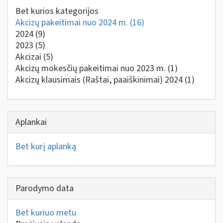
Bet kurios kategorijos
Akcizų pakeitimai nuo 2024 m.
(16)
2024
(9)
2023
(5)
Akcizai
(5)
Akcizų mokesčių pakeitimai nuo 2023 m.
(1)
Akcizų klausimais (Raštai, paaiškinimai) 2024
(1)
Aplankai
Bet kurį aplanką
Parodymo data
Bet kuriuo metu