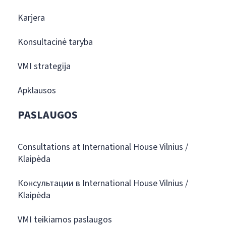
Karjera
Konsultacinė taryba
VMI strategija
Apklausos
PASLAUGOS
Consultations at International House Vilnius /
Klaipėda
Консультации в International House Vilnius /
Klaipėda
VMI teikiamos paslaugos