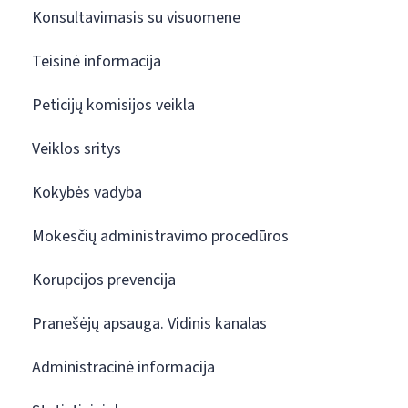
Konsultavimasis su visuomene
Teisinė informacija
Peticijų komisijos veikla
Veiklos sritys
Kokybės vadyba
Mokesčių administravimo procedūros
Korupcijos prevencija
Pranešėjų apsauga. Vidinis kanalas
Administracinė informacija