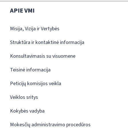
APIE VMI
Misija, Vizija ir Vertybės
Struktūra ir kontaktinė informacija
Konsultavimasis su visuomene
Teisinė informacija
Peticijų komisijos veikla
Veiklos sritys
Kokybės vadyba
Mokesčių administravimo procedūros