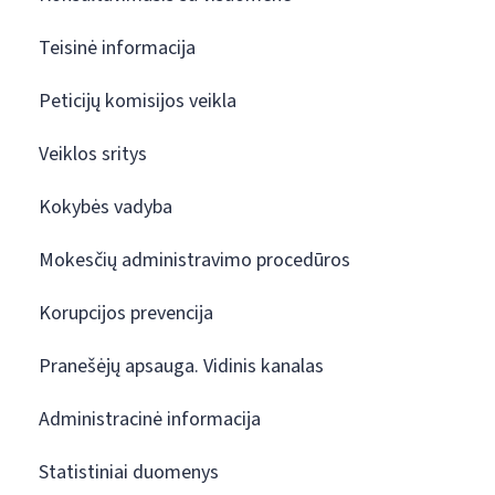
Teisinė informacija
Peticijų komisijos veikla
Veiklos sritys
Kokybės vadyba
Mokesčių administravimo procedūros
Korupcijos prevencija
Pranešėjų apsauga. Vidinis kanalas
Administracinė informacija
Statistiniai duomenys