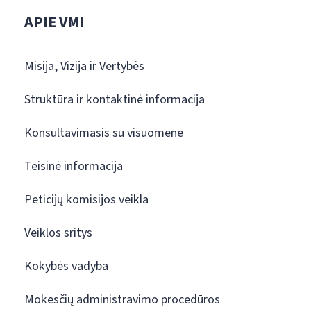
APIE VMI
Misija, Vizija ir Vertybės
Struktūra ir kontaktinė informacija
Konsultavimasis su visuomene
Teisinė informacija
Peticijų komisijos veikla
Veiklos sritys
Kokybės vadyba
Mokesčių administravimo procedūros