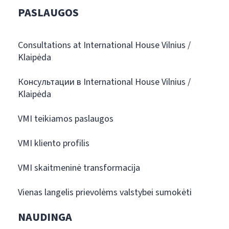
PASLAUGOS
Consultations at International House Vilnius /
Klaipėda
Консультации в International House Vilnius /
Klaipėda
VMI teikiamos paslaugos
VMI kliento profilis
VMI skaitmeninė transformacija
Vienas langelis prievolėms valstybei sumokėti
NAUDINGA