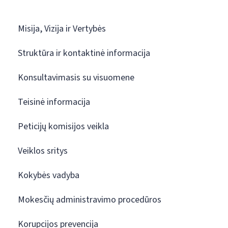
Misija, Vizija ir Vertybės
Struktūra ir kontaktinė informacija
Konsultavimasis su visuomene
Teisinė informacija
Peticijų komisijos veikla
Veiklos sritys
Kokybės vadyba
Mokesčių administravimo procedūros
Korupcijos prevencija