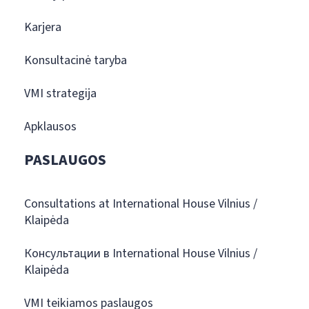
Karjera
Konsultacinė taryba
VMI strategija
Apklausos
PASLAUGOS
Consultations at International House Vilnius /
Klaipėda
Консультации в International House Vilnius /
Klaipėda
VMI teikiamos paslaugos