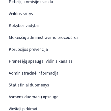
Peticijų komisijos veikla
Veiklos sritys
Kokybės vadyba
Mokesčių administravimo procedūros
Korupcijos prevencija
Pranešėjų apsauga. Vidinis kanalas
Administracinė informacija
Statistiniai duomenys
Asmens duomenų apsauga
Viešieji pirkimai