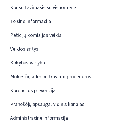
Konsultavimasis su visuomene
Teisinė informacija
Peticijų komisijos veikla
Veiklos sritys
Kokybės vadyba
Mokesčių administravimo procedūros
Korupcijos prevencija
Pranešėjų apsauga. Vidinis kanalas
Administracinė informacija