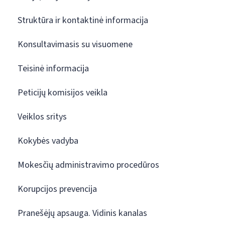
Struktūra ir kontaktinė informacija
Konsultavimasis su visuomene
Teisinė informacija
Peticijų komisijos veikla
Veiklos sritys
Kokybės vadyba
Mokesčių administravimo procedūros
Korupcijos prevencija
Pranešėjų apsauga. Vidinis kanalas