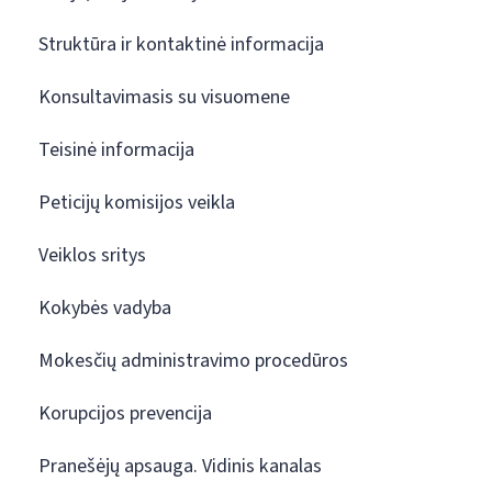
Struktūra ir kontaktinė informacija
Konsultavimasis su visuomene
Teisinė informacija
Peticijų komisijos veikla
Veiklos sritys
Kokybės vadyba
Mokesčių administravimo procedūros
Korupcijos prevencija
Pranešėjų apsauga. Vidinis kanalas