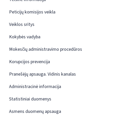
Peticijų komisijos veikla
Veiklos sritys
Kokybės vadyba
Mokesčių administravimo procedūros
Korupcijos prevencija
Pranešėjų apsauga. Vidinis kanalas
Administracinė informacija
Statistiniai duomenys
Asmens duomenų apsauga