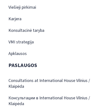
Viešieji pirkimai
Karjera
Konsultacinė taryba
VMI strategija
Apklausos
PASLAUGOS
Consultations at International House Vilnius /
Klaipėda
Консультации в International House Vilnius /
Klaipėda