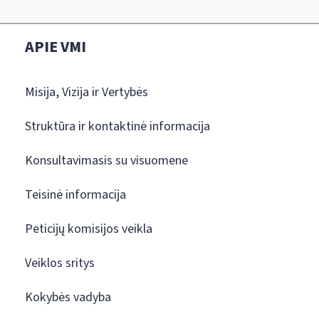
APIE VMI
Misija, Vizija ir Vertybės
Struktūra ir kontaktinė informacija
Konsultavimasis su visuomene
Teisinė informacija
Peticijų komisijos veikla
Veiklos sritys
Kokybės vadyba