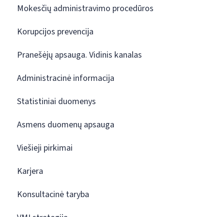
Mokesčių administravimo procedūros
Korupcijos prevencija
Pranešėjų apsauga. Vidinis kanalas
Administracinė informacija
Statistiniai duomenys
Asmens duomenų apsauga
Viešieji pirkimai
Karjera
Konsultacinė taryba