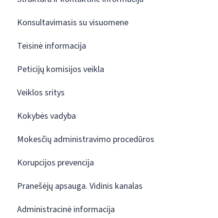
Konsultavimasis su visuomene
Teisinė informacija
Peticijų komisijos veikla
Veiklos sritys
Kokybės vadyba
Mokesčių administravimo procedūros
Korupcijos prevencija
Pranešėjų apsauga. Vidinis kanalas
Administracinė informacija