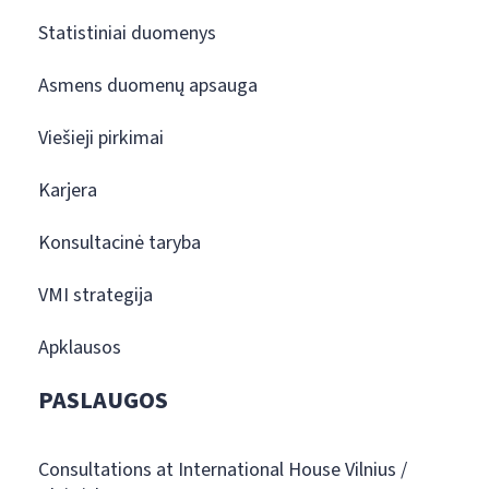
Statistiniai duomenys
Asmens duomenų apsauga
Viešieji pirkimai
Karjera
Konsultacinė taryba
VMI strategija
Apklausos
PASLAUGOS
Consultations at International House Vilnius /