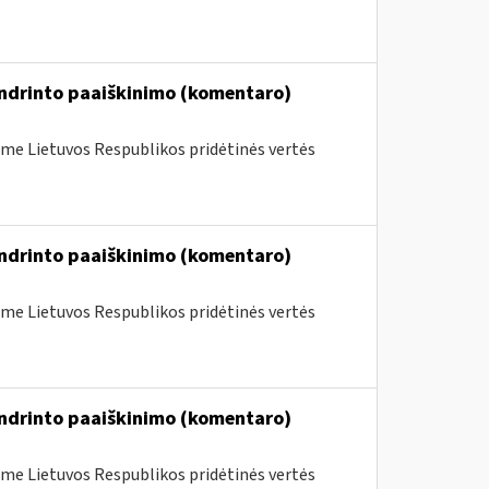
endrinto paaiškinimo (komentaro)
me Lietuvos Respublikos pridėtinės vertės
endrinto paaiškinimo (komentaro)
me Lietuvos Respublikos pridėtinės vertės
endrinto paaiškinimo (komentaro)
me Lietuvos Respublikos pridėtinės vertės