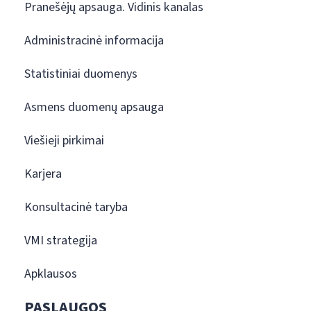
Pranešėjų apsauga. Vidinis kanalas
Administracinė informacija
Statistiniai duomenys
Asmens duomenų apsauga
Viešieji pirkimai
Karjera
Konsultacinė taryba
VMI strategija
Apklausos
PASLAUGOS