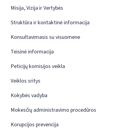
Misija, Vizija ir Vertybės
Struktūra ir kontaktinė informacija
Konsultavimasis su visuomene
Teisinė informacija
Peticijų komisijos veikla
Veiklos sritys
Kokybės vadyba
Mokesčių administravimo procedūros
Korupcijos prevencija