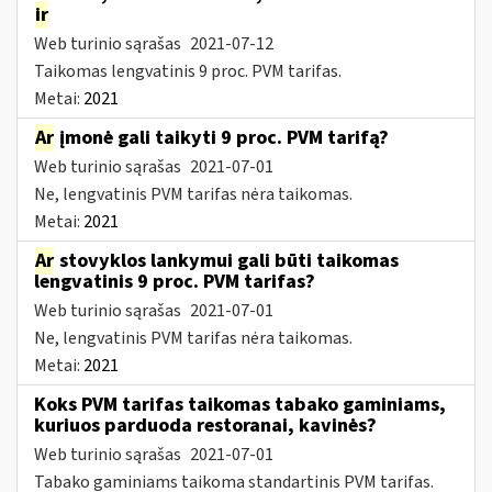
ir
Web turinio sąrašas
2021-07-12
Taikomas lengvatinis 9 proc. PVM tarifas.
Metai:
2021
Ar
įmonė gali taikyti 9 proc. PVM tarifą?
Web turinio sąrašas
2021-07-01
Ne, lengvatinis PVM tarifas nėra taikomas.
Metai:
2021
Ar
stovyklos lankymui gali būti taikomas
lengvatinis 9 proc. PVM tarifas?
Web turinio sąrašas
2021-07-01
Ne, lengvatinis PVM tarifas nėra taikomas.
Metai:
2021
Koks PVM tarifas taikomas tabako gaminiams,
kuriuos parduoda restoranai, kavinės?
Web turinio sąrašas
2021-07-01
Tabako gaminiams taikoma standartinis PVM tarifas.