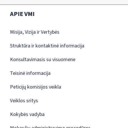
APIE VMI
Misija, Vizija ir Vertybės
Struktūra ir kontaktinė informacija
Konsultavimasis su visuomene
Teisinė informacija
Peticijų komisijos veikla
Veiklos sritys
Kokybės vadyba