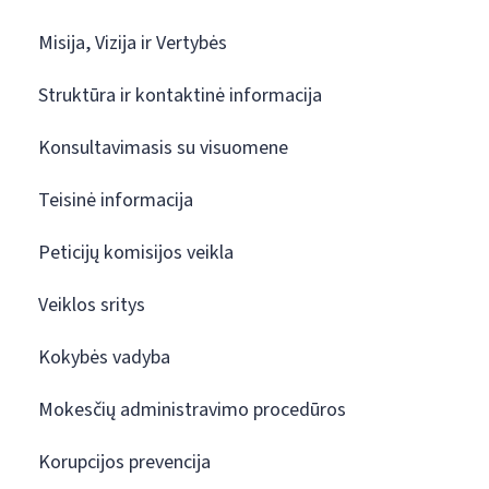
Misija, Vizija ir Vertybės
Struktūra ir kontaktinė informacija
Konsultavimasis su visuomene
Teisinė informacija
Peticijų komisijos veikla
Veiklos sritys
Kokybės vadyba
Mokesčių administravimo procedūros
Korupcijos prevencija